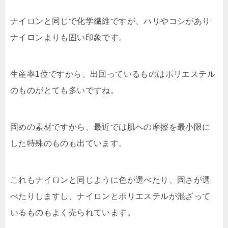
ナイロンと同じで化学繊維ですが、ハリやコシがあり
ナイロンよりも固い印象です。
生産率1位ですから、出回っているものはポリエステル
のものがとても多いですね。
固めの素材ですから、最近では肌への摩擦を最小限に
した特殊のものも出ています。
これもナイロンと同じように色が選べたり、固さが選
べたりしますし、ナイロンとポリエステルが混ざって
いるものもよく売られています。