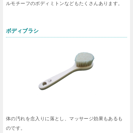
ルモチーフのボディミトンなどもたくさんあります。
ボディブラシ
体の汚れを念入りに落とし、マッサージ効果もあるも
のです。