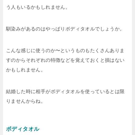
う人もいるかもしれません。
馴染みがあるのはやっぱりボディタオルでしょうか。
こんな感じに使うのか〜というものもたくさんありま
すのからそれぞれの特徴などを覚えておくと損はない
かもしれません。
結婚した時に相手がボディタオルを使っているとは限
りませんからね。
ボディタオル