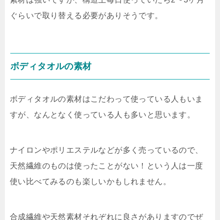
ぐらいで取り替える必要がありそうです。
ボディタオルの素材
ボディタオルの素材はこだわって使っている人もいま
すが、なんとなく使っている人も多いと思います。
ナイロンやポリエステルなどが多く売っているので、
天然繊維のものは使ったことがない！という人は一度
使い比べてみるのも楽しいかもしれません。
合成繊維や天然素材それぞれに良さがありますのでぜ