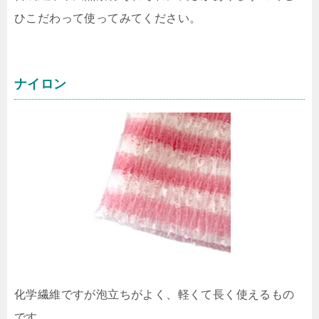
ひこだわって使ってみてください。
ナイロン
化学繊維ですが泡立ちがよく、軽くて長く使えるもの
です。