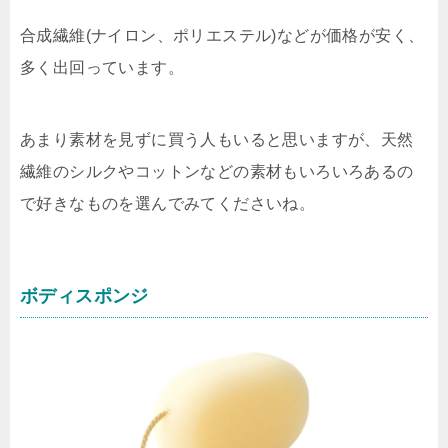
合成繊維(ナイロン、ポリエステル)などが価格が安く、
多く出回っています。
あまり素材を見ずに買う人もいると思いますが、天然
繊維のシルクやコットンなどの素材もいろいろあるの
で好きなものを選んでみてくださいね。
ボディスポンジ