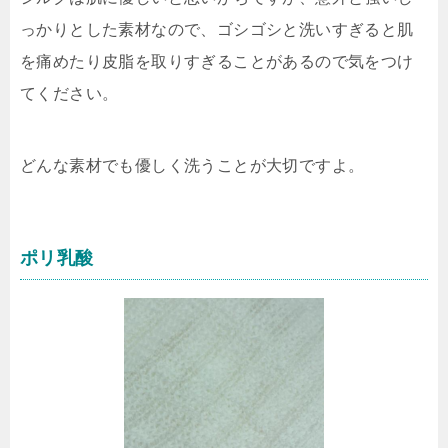
っかりとした素材なので、ゴシゴシと洗いすぎると肌
を痛めたり皮脂を取りすぎることがあるので気をつけ
てください。
どんな素材でも優しく洗うことが大切ですよ。
ポリ乳酸