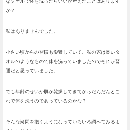
なタオルで体を洗ったらいいか考えたことはあります
か？
私はありませんでした。
小さい頃からの習慣も影響していて、私の家は長いタ
オルのようなもので体を洗っていましたのでそれが普
通だと思っていました。
でも年齢のせいか肌が乾燥してきてからだんだんとこ
れで体を洗うのであっているのかな？
そんな疑問を抱くようになっていろいろ調べてみるよ