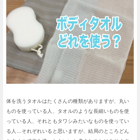
体を洗うタオルはたくさんの種類がありますが、丸い
ものを使っている人、タオルのような長細いものを使
っている人、それともタワシみたいなものを使ってい
る人…それぞれいると思いますが、結局のところどん