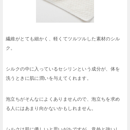
繊維がとても細かく、軽くてツルツルした素材のシル
ク。
シルクの中に入っているセシリンという成分が、体を
洗うときに肌に潤いを与えてくれます。
泡立ちがそんなによくありませんので、泡立ちを求め
る人にはあまり向かないかもしれません。
シルクは肌に優しいと思いがちですが、意外と強いし