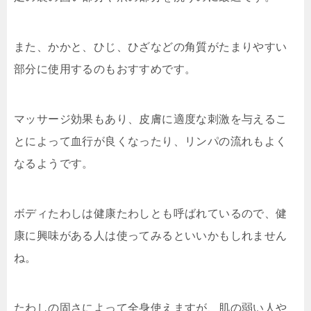
また、かかと、ひじ、ひざなどの角質がたまりやすい
部分に使用するのもおすすめです。
マッサージ効果もあり、皮膚に適度な刺激を与えるこ
とによって血行が良くなったり、リンパの流れもよく
なるようです。
ボディたわしは健康たわしとも呼ばれているので、健
康に興味がある人は使ってみるといいかもしれません
ね。
たわしの固さによって全身使えますが、肌の弱い人や