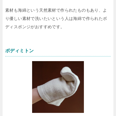
素材も海綿という天然素材で作られたものもあり、よ
り優しい素材で洗いたいという人は海綿で作られたボ
ディスポンジがおすすめです。
ボディミトン