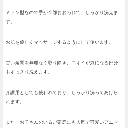
ミトン型なので手が全部おおわれて、しっかり洗えま
す。
お肌を優しくマッサージするようにして使います。
古い角質を無理なく取り除き、ニオイが気になる部分
もすっきり洗えます。
介護用としても使われており、しっかり洗ってあげら
れます。
また、お子さんのいるご家庭にも人気で可愛いアニマ