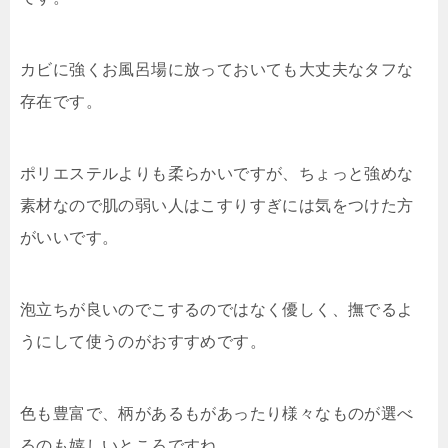
カビに強くお風呂場に放っておいても大丈夫なタフな
存在です。
ポリエステルよりも柔らかいですが、ちょっと強めな
素材なので肌の弱い人はこすりすぎには気をつけた方
がいいです。
泡立ちが良いのでこするのではなく優しく、撫でるよ
うにして使うのがおすすめです。
色も豊富で、柄があるもがあったり様々なものが選べ
るのも嬉しいところですね。