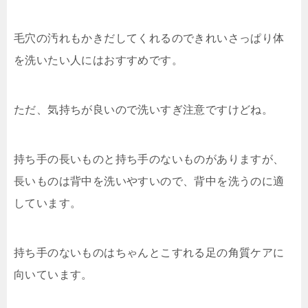
毛穴の汚れもかきだしてくれるのできれいさっぱり体
を洗いたい人にはおすすめです。
ただ、気持ちが良いので洗いすぎ注意ですけどね。
持ち手の長いものと持ち手のないものがありますが、
長いものは背中を洗いやすいので、背中を洗うのに適
しています。
持ち手のないものはちゃんとこすれる足の角質ケアに
向いています。