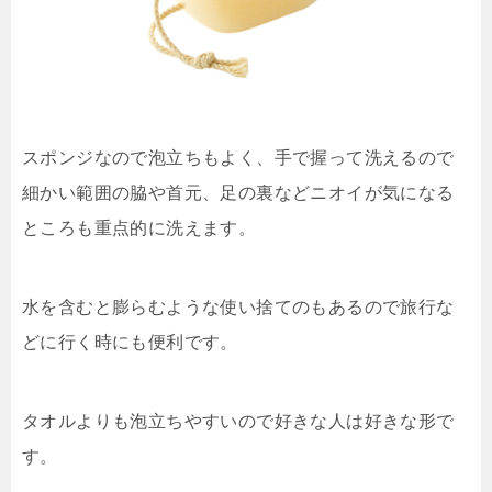
スポンジなので泡立ちもよく、手で握って洗えるので
細かい範囲の脇や首元、足の裏などニオイが気になる
ところも重点的に洗えます。
水を含むと膨らむような使い捨てのもあるので旅行な
どに行く時にも便利です。
タオルよりも泡立ちやすいので好きな人は好きな形で
す。