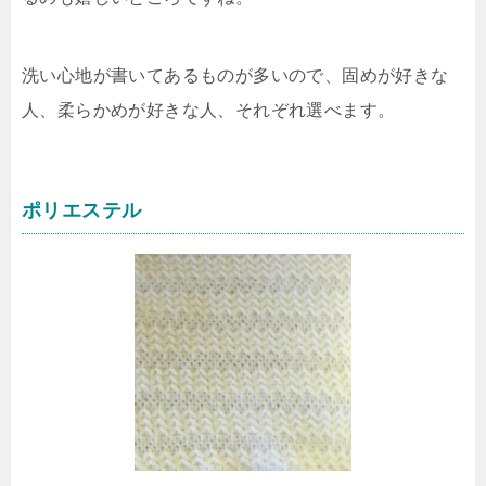
洗い心地が書いてあるものが多いので、固めが好きな
人、柔らかめが好きな人、それぞれ選べます。
ポリエステル