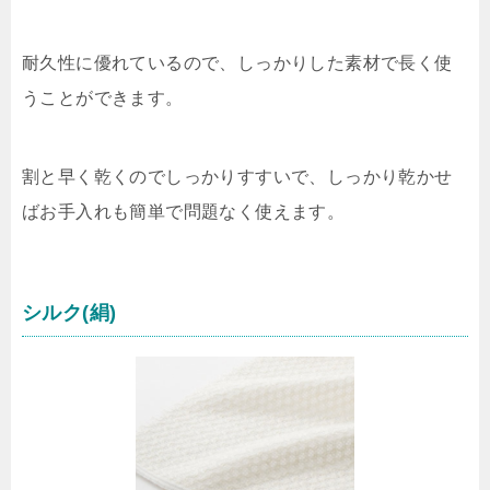
耐久性に優れているので、しっかりした素材で長く使
うことができます。
割と早く乾くのでしっかりすすいで、しっかり乾かせ
ばお手入れも簡単で問題なく使えます。
シルク(絹)