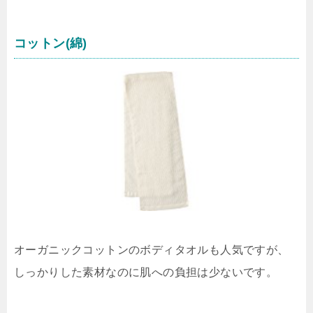
コットン(綿)
オーガニックコットンのボディタオルも人気ですが、
しっかりした素材なのに肌への負担は少ないです。