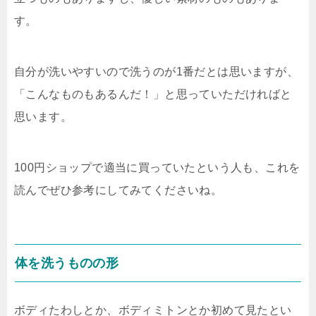
す。
自分が洗いやすいので洗うのが1番だとは思いますが、
「こんなものもあるんだ！」と思っていただければと
思います。
100円ショップで適当に買っていたという人も、これを
読んでぜひ参考にしてみてくださいね。
体を洗うものの形
ボディたわしとか、ボディミトンとか初めて見たとい