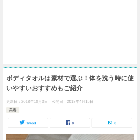
ボディタオルは素材で選ぶ！体を洗う時に使
いやすいおすすめもご紹介
更新日：
2018年10月3日
公開日：
2018年4月15日
美容
Tweet
0
0