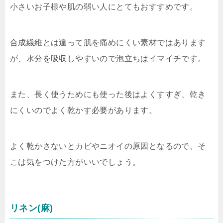
小さいお子様や肌の弱い人にとてもおすすめです。
合成繊維とは違って肌を痛めにくい素材ではあります
が、水分を吸収しやすいので泡立ちはイマイチです。
また、長く使うためにも使った後はよくすすぎ、乾き
にくいのでよく乾かす必要があります。
よく乾かさないとカビやニオイの原因となるので、そ
こは気をつけた方がいいでしょう。
リネン(麻)