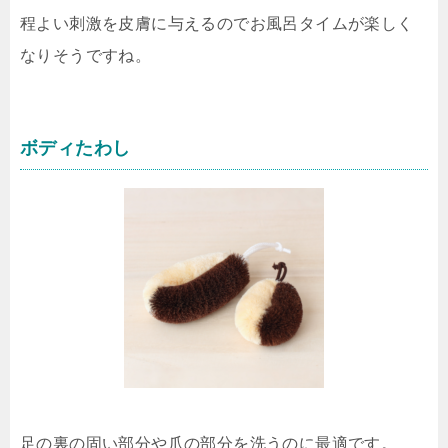
程よい刺激を皮膚に与えるのでお風呂タイムが楽しく
なりそうですね。
ボディたわし
足の裏の固い部分や爪の部分を洗うのに最適です。