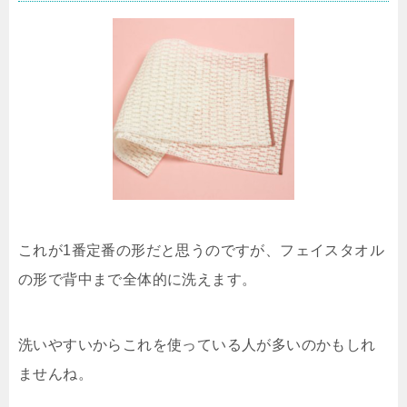
これが1番定番の形だと思うのですが、フェイスタオル
の形で背中まで全体的に洗えます。
洗いやすいからこれを使っている人が多いのかもしれ
ませんね。