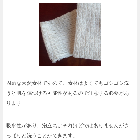
固めな天然素材ですので、素材はよくてもゴシゴシ洗
うと肌を傷つける可能性があるので注意する必要があ
ります。
吸水性があり、泡立ちはそれほどではありませんがさ
っぱりと洗うことができます。