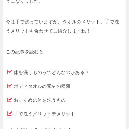
うになりました。
今は手で洗っていますが、タオルのメリット、手で洗
うメリットも合わせてご紹介しますね！！
この記事を読むと
体を洗うものってどんなのがある？
ボディタオルの素材の種類
おすすめの体を洗うもの
手で洗うメリットデメリット