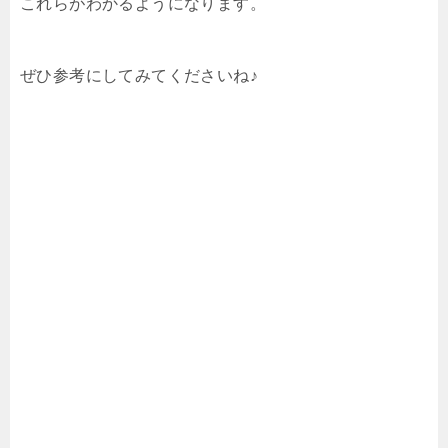
これらがわかるようになります。
ぜひ参考にしてみてくださいね♪