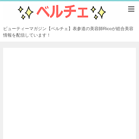
ビューティーマガジン【ベルチェ】表参道の美容師Ricoが総合美容
情報を配信しています！