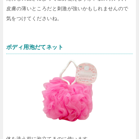
皮膚の薄いところだと刺激が強いかもしれませんので
気をつけてくださいね。
ボディ用泡だてネット
体を洗う前に泡立てるのに使います。