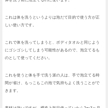
これは体を洗うというよりは泡だて目的で使う方が正
しい使い方です。
これで体を洗ってしまうと、ボディタオルと同じよう
にゴシゴシしてしまう可能性があるので、泡立てるも
のとして使ってください。
これを使うと体を手で洗う派の人は、手で泡立てる時
間が省け、もっこもこの泡で気持ちよく洗うことがで
きます。
素材は強いですが、構造上毎日使っていたら2〜3ヶ月