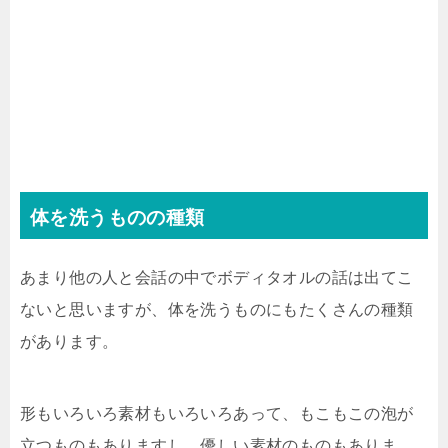
体を洗うものの種類
あまり他の人と会話の中でボディタオルの話は出てこ
ないと思いますが、体を洗うものにもたくさんの種類
があります。
形もいろいろ素材もいろいろあって、もこもこの泡が
立つものもありますし、優しい素材のものもありま