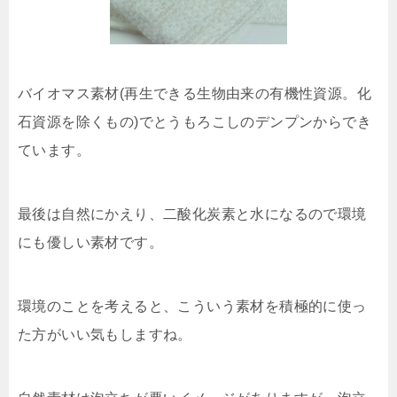
バイオマス素材(再生できる生物由来の有機性資源。化
石資源を除くもの)でとうもろこしのデンプンからでき
ています。
最後は自然にかえり、二酸化炭素と水になるので環境
にも優しい素材です。
環境のことを考えると、こういう素材を積極的に使っ
た方がいい気もしますね。