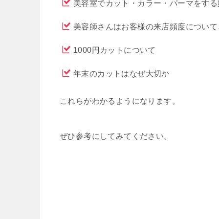
美容室でカット・カラー・パーマをする
美容師さんはお客様の来店頻度について
1000円カットについて
年末のカットはなぜ大切か
これらがわかるようになります。
ぜひ参考にしてみてください。