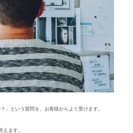
か？」という質問を、お客様からよく受けます。
答えます。