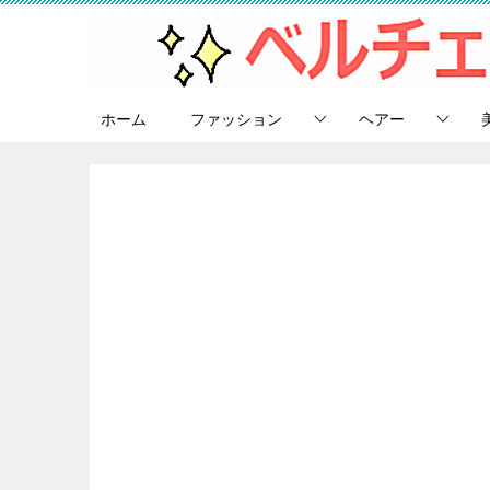
ホーム
ファッション
ヘアー