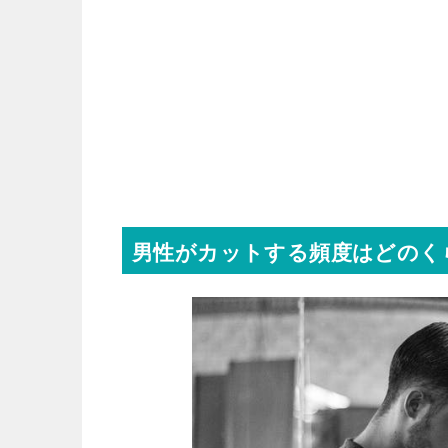
男性がカットする頻度はどのく