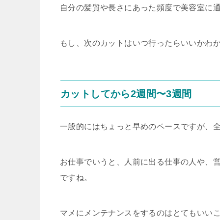
自分の髪質や長さにあった頻度で美容室に
もし、次のカットはいつ行ったらいいかわ
カットしてから2週間〜3週間
一般的にはちょっと早めのペースですが、
お仕事でいうと、人前に出る仕事の人や、
ですね。
マメにメンテナンスをするのはとてもいい