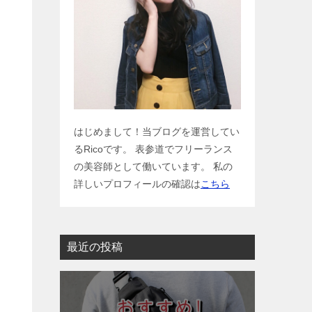
はじめまして！当ブログを運営してい
るRicoです。 表参道でフリーランス
の美容師として働いています。 私の
詳しいプロフィールの確認は
こちら
最近の投稿