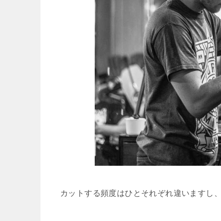
カットする頻度はひとそれぞれ違いますし