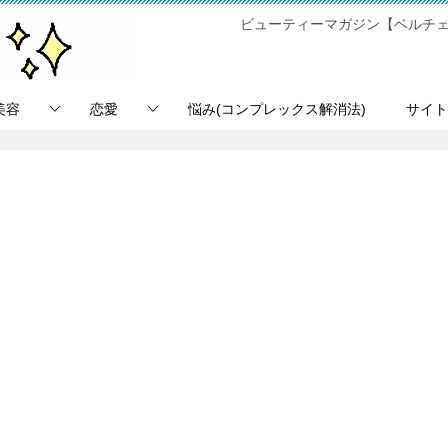
ビューティーマガジン【ベルチェ
美容
恋愛
悩み(コンプレックス解消法)
サイト