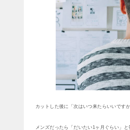
カットした後に「次はいつ来たらいいです
メンズだったら「だいたい1ヶ月ぐらい」と