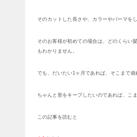
そのカットした長さや、カラーやパーマを
そのお客様が初めての場合は、どのくらい
もわかりません。
でも、だいたい1ヶ月であれば、そこまで崩
ちゃんと形をキープしたいのであれば、こ
この記事を読むと