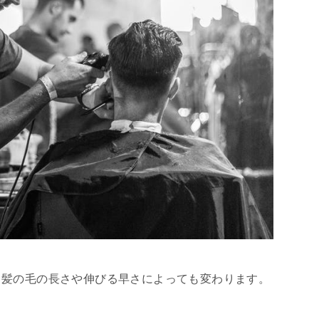
、髪の毛の長さや伸びる早さによっても変わります。